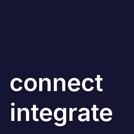
connect
integrate